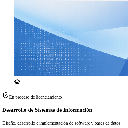
En proceso de licenciamiento
Desarrollo de Sistemas de Información
Diseño, desarrollo e implementación de software y bases de datos