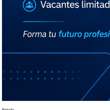
Periodo