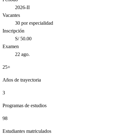
2026-II
Vacantes
30 por especialidad
Inscripción
S/ 50.00
Examen
22 ago.
25+
Años de trayectoria
3
Programas de estudios
98
Estudiantes matriculados