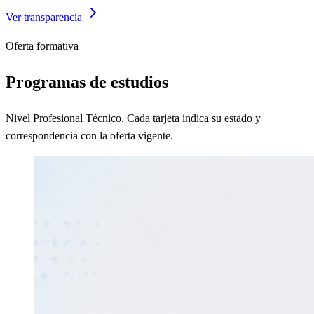
Ver transparencia
Oferta formativa
Programas de estudios
Nivel Profesional Técnico. Cada tarjeta indica su estado y
correspondencia con la oferta vigente.