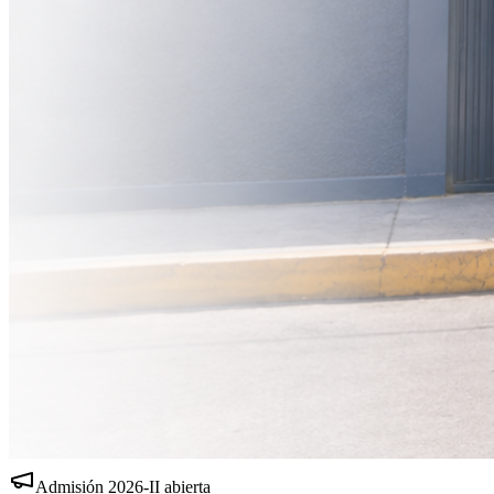
Admisión
2026-II
abierta