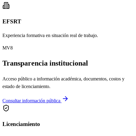
EFSRT
Experiencia formativa en situación real de trabajo.
MV8
Transparencia institucional
Acceso público a información académica, documentos, costos y
estado de licenciamiento.
Consultar información pública
Licenciamiento