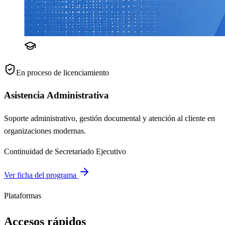
En proceso de licenciamiento
Asistencia Administrativa
Soporte administrativo, gestión documental y atención al cliente en
organizaciones modernas.
Continuidad de Secretariado Ejecutivo
Ver ficha del programa
Plataformas
Accesos rápidos