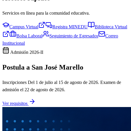
Servicios en línea para la comunidad educativa.
Campus Virtual
Registra MINEDU
Biblioteca Virtual
Bolsa Laboral
Seguimiento de Egresados
Correo
Institucional
Admisión
2026-II
Postula a San José Marello
Inscripciones
Del 1 de julio al 15 de agosto de 2026
. Examen de
admisión el
22 de agosto de 2026
.
Ver requisitos