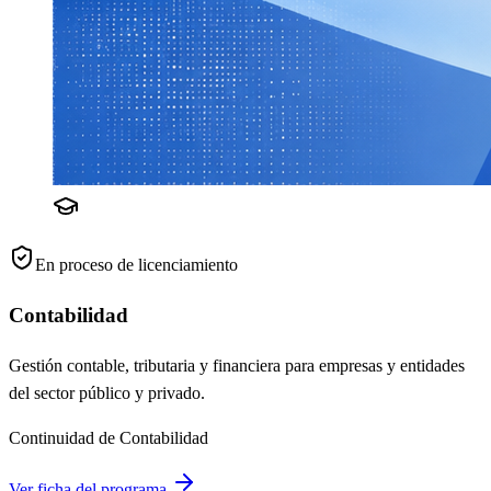
En proceso de licenciamiento
Contabilidad
Gestión contable, tributaria y financiera para empresas y entidades
del sector público y privado.
Continuidad de Contabilidad
Ver ficha del programa