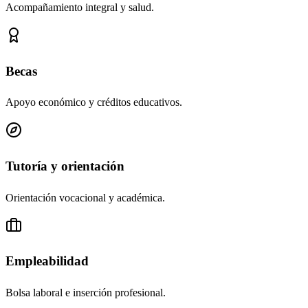
Acompañamiento integral y salud.
Becas
Apoyo económico y créditos educativos.
Tutoría y orientación
Orientación vocacional y académica.
Empleabilidad
Bolsa laboral e inserción profesional.