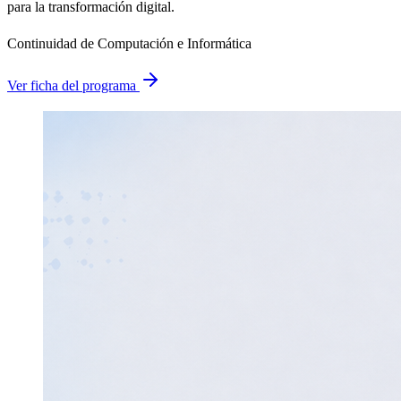
para la transformación digital.
Continuidad de Computación e Informática
Ver ficha del programa