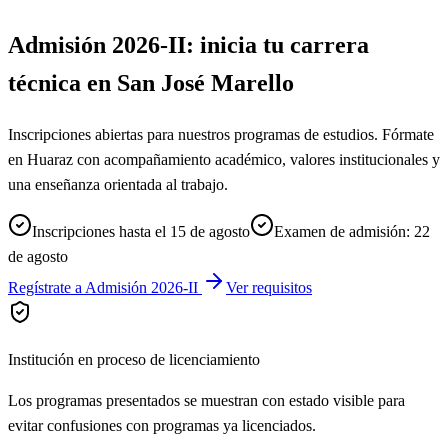
Admisión 2026-II: inicia tu carrera
técnica en San José Marello
Inscripciones abiertas para nuestros programas de estudios. Fórmate
en Huaraz con acompañamiento académico, valores institucionales y
una enseñanza orientada al trabajo.
Inscripciones hasta el 15 de agosto
Examen de admisión: 22
de agosto
Regístrate a Admisión 2026-II
Ver requisitos
Institución en proceso de licenciamiento
Los programas presentados se muestran con estado visible para
evitar confusiones con programas ya licenciados.