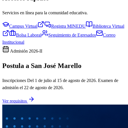
Servicios en línea para la comunidad educativa.
Campus Virtual
Registra MINEDU
Biblioteca Virtual
Bolsa Laboral
Seguimiento de Egresados
Correo
Institucional
Admisión
2026-II
Postula a San José Marello
Inscripciones
Del 1 de julio al 15 de agosto de 2026
. Examen de
admisión el
22 de agosto de 2026
.
Ver requisitos