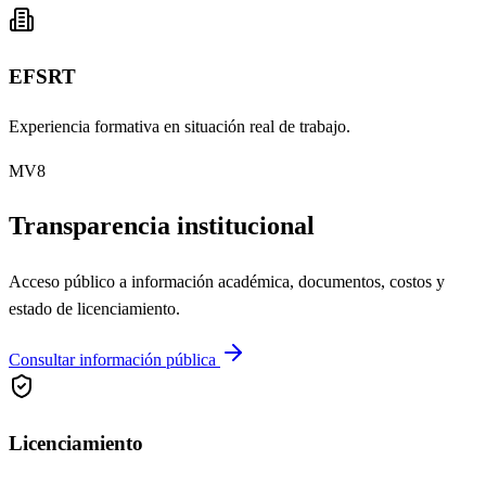
EFSRT
Experiencia formativa en situación real de trabajo.
MV8
Transparencia institucional
Acceso público a información académica, documentos, costos y
estado de licenciamiento.
Consultar información pública
Licenciamiento