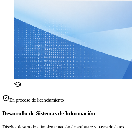
En proceso de licenciamiento
Desarrollo de Sistemas de Información
Diseño, desarrollo e implementación de software y bases de datos