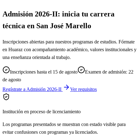
Admisión 2026-II: inicia tu carrera
técnica en San José Marello
Inscripciones abiertas para nuestros programas de estudios. Fórmate
en Huaraz con acompañamiento académico, valores institucionales y
una enseñanza orientada al trabajo.
Inscripciones hasta el 15 de agosto
Examen de admisión: 22
de agosto
Regístrate a Admisión 2026-II
Ver requisitos
Institución en proceso de licenciamiento
Los programas presentados se muestran con estado visible para
evitar confusiones con programas ya licenciados.