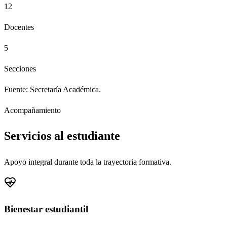
12
Docentes
5
Secciones
Fuente: Secretaría Académica.
Acompañamiento
Servicios al estudiante
Apoyo integral durante toda la trayectoria formativa.
Bienestar estudiantil