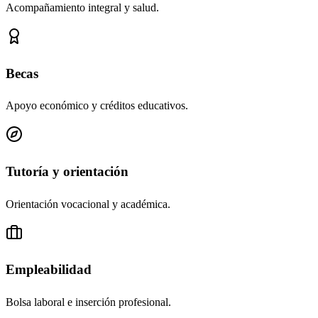
Acompañamiento integral y salud.
Becas
Apoyo económico y créditos educativos.
Tutoría y orientación
Orientación vocacional y académica.
Empleabilidad
Bolsa laboral e inserción profesional.