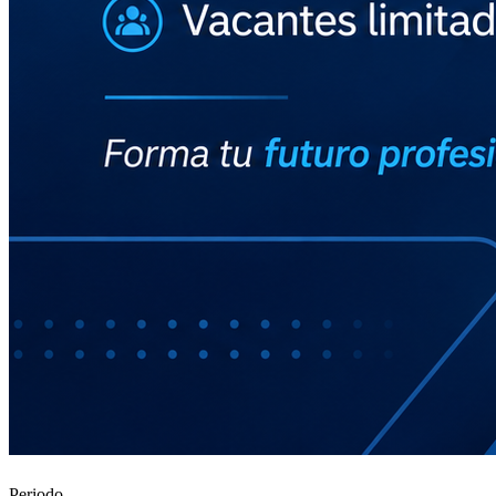
Periodo