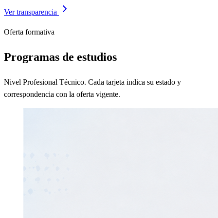
Ver transparencia
Oferta formativa
Programas de estudios
Nivel Profesional Técnico. Cada tarjeta indica su estado y
correspondencia con la oferta vigente.