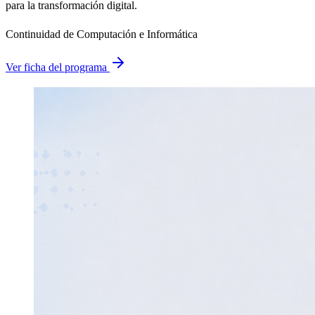
para la transformación digital.
Continuidad de Computación e Informática
Ver ficha del programa