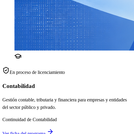
En proceso de licenciamiento
Contabilidad
Gestión contable, tributaria y financiera para empresas y entidades
del sector público y privado.
Continuidad de Contabilidad
Ver ficha del programa