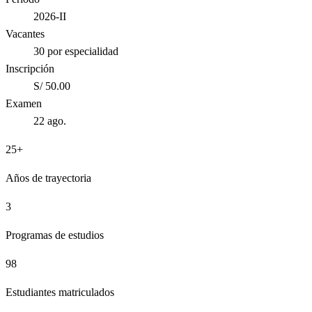
2026-II
Vacantes
30 por especialidad
Inscripción
S/ 50.00
Examen
22 ago.
25+
Años de trayectoria
3
Programas de estudios
98
Estudiantes matriculados