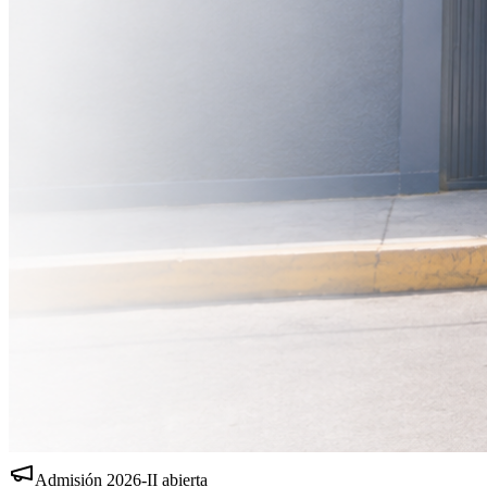
Admisión
2026-II
abierta