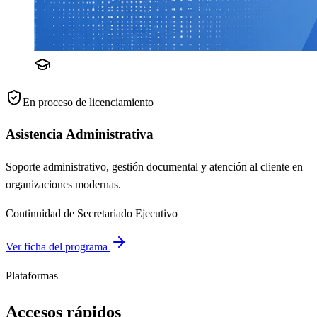
En proceso de licenciamiento
Asistencia Administrativa
Soporte administrativo, gestión documental y atención al cliente en
organizaciones modernas.
Continuidad de Secretariado Ejecutivo
Ver ficha del programa
Plataformas
Accesos rápidos