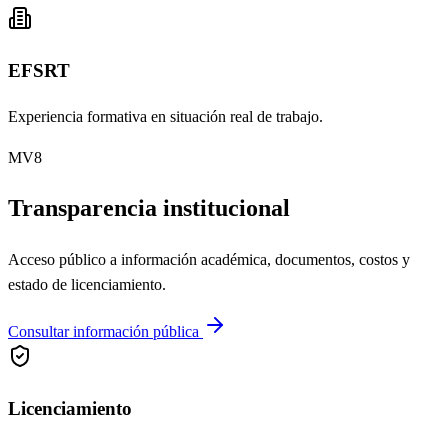
EFSRT
Experiencia formativa en situación real de trabajo.
MV8
Transparencia institucional
Acceso público a información académica, documentos, costos y
estado de licenciamiento.
Consultar información pública
Licenciamiento