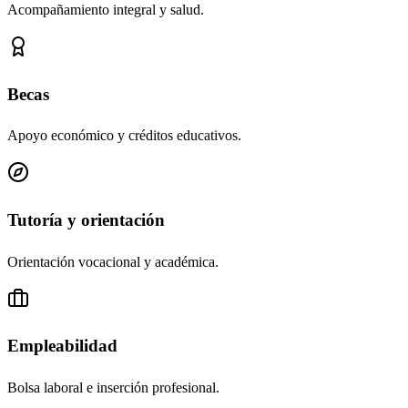
Acompañamiento integral y salud.
Becas
Apoyo económico y créditos educativos.
Tutoría y orientación
Orientación vocacional y académica.
Empleabilidad
Bolsa laboral e inserción profesional.