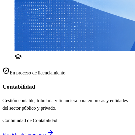
En proceso de licenciamiento
Contabilidad
Gestión contable, tributaria y financiera para empresas y entidades
del sector público y privado.
Continuidad de Contabilidad
Ver ficha del programa