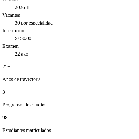
2026-II
Vacantes
30 por especialidad
Inscripción
S/ 50.00
Examen
22 ago.
25+
Años de trayectoria
3
Programas de estudios
98
Estudiantes matriculados