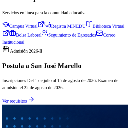
Servicios en línea para la comunidad educativa.
Campus Virtual
Registra MINEDU
Biblioteca Virtual
Bolsa Laboral
Seguimiento de Egresados
Correo
Institucional
Admisión
2026-II
Postula a San José Marello
Inscripciones
Del 1 de julio al 15 de agosto de 2026
. Examen de
admisión el
22 de agosto de 2026
.
Ver requisitos