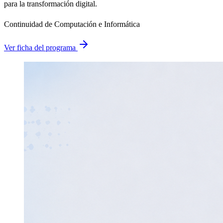
para la transformación digital.
Continuidad de Computación e Informática
Ver ficha del programa