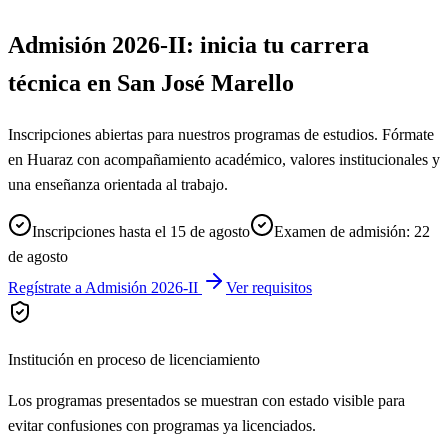
Admisión 2026-II: inicia tu carrera
técnica en San José Marello
Inscripciones abiertas para nuestros programas de estudios. Fórmate
en Huaraz con acompañamiento académico, valores institucionales y
una enseñanza orientada al trabajo.
Inscripciones hasta el 15 de agosto
Examen de admisión: 22
de agosto
Regístrate a Admisión 2026-II
Ver requisitos
Institución en proceso de licenciamiento
Los programas presentados se muestran con estado visible para
evitar confusiones con programas ya licenciados.