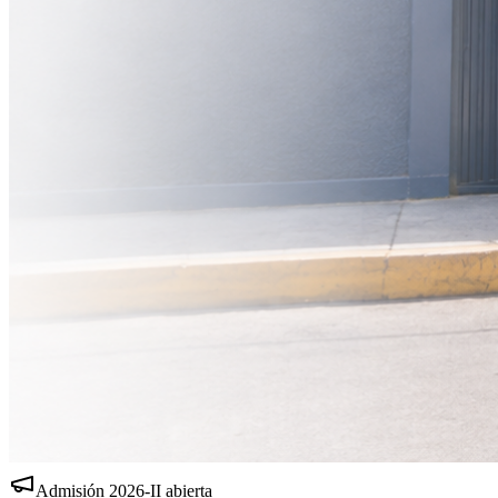
Admisión
2026-II
abierta