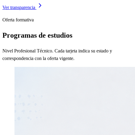
Ver transparencia
Oferta formativa
Programas de estudios
Nivel Profesional Técnico. Cada tarjeta indica su estado y
correspondencia con la oferta vigente.