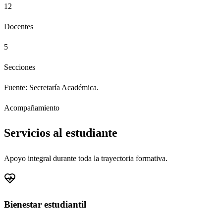
12
Docentes
5
Secciones
Fuente: Secretaría Académica.
Acompañamiento
Servicios al estudiante
Apoyo integral durante toda la trayectoria formativa.
Bienestar estudiantil