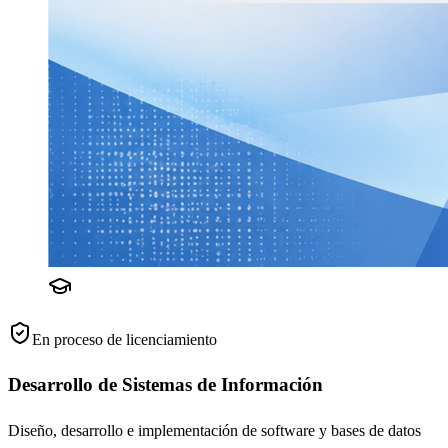
En proceso de licenciamiento
Desarrollo de Sistemas de Información
Diseño, desarrollo e implementación de software y bases de datos