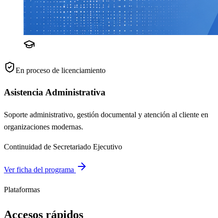
En proceso de licenciamiento
Asistencia Administrativa
Soporte administrativo, gestión documental y atención al cliente en
organizaciones modernas.
Continuidad de Secretariado Ejecutivo
Ver ficha del programa
Plataformas
Accesos rápidos