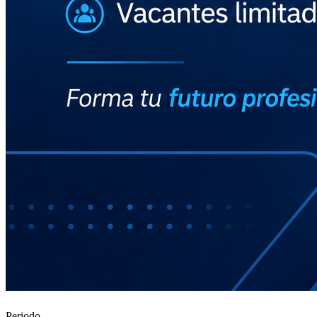
Periodo