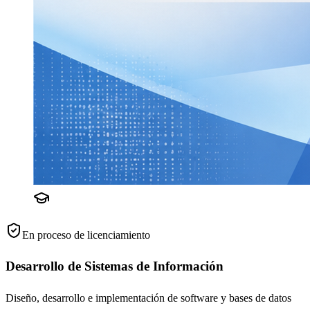
En proceso de licenciamiento
Desarrollo de Sistemas de Información
Diseño, desarrollo e implementación de software y bases de datos