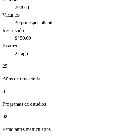
2026-II
Vacantes
30 por especialidad
Inscripción
S/ 50.00
Examen
22 ago.
25+
Años de trayectoria
3
Programas de estudios
98
Estudiantes matriculados