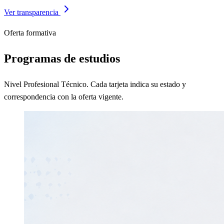
Ver transparencia
Oferta formativa
Programas de estudios
Nivel Profesional Técnico. Cada tarjeta indica su estado y
correspondencia con la oferta vigente.