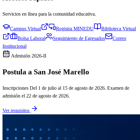
Servicios en línea para la comunidad educativa.
Campus Virtual
Registra MINEDU
Biblioteca Virtual
Bolsa Laboral
Seguimiento de Egresados
Correo
Institucional
Admisión
2026-II
Postula a San José Marello
Inscripciones
Del 1 de julio al 15 de agosto de 2026
. Examen de
admisión el
22 de agosto de 2026
.
Ver requisitos