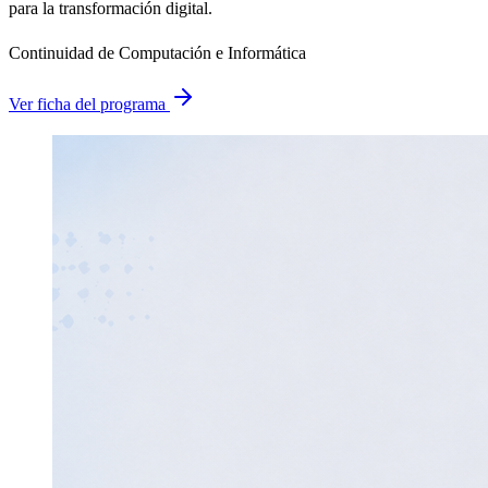
para la transformación digital.
Continuidad de Computación e Informática
Ver ficha del programa