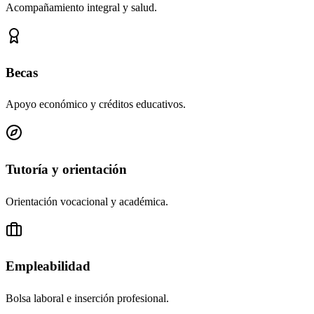
Acompañamiento integral y salud.
Becas
Apoyo económico y créditos educativos.
Tutoría y orientación
Orientación vocacional y académica.
Empleabilidad
Bolsa laboral e inserción profesional.