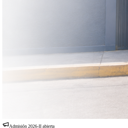
Admisión
2026-II
abierta