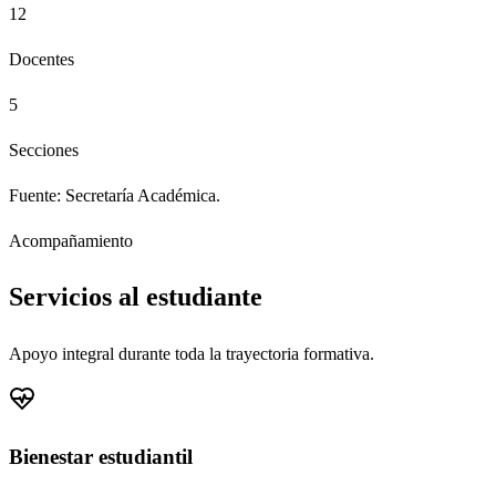
12
Docentes
5
Secciones
Fuente: Secretaría Académica.
Acompañamiento
Servicios al estudiante
Apoyo integral durante toda la trayectoria formativa.
Bienestar estudiantil