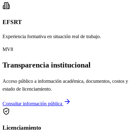
EFSRT
Experiencia formativa en situación real de trabajo.
MV8
Transparencia institucional
Acceso público a información académica, documentos, costos y
estado de licenciamiento.
Consultar información pública
Licenciamiento