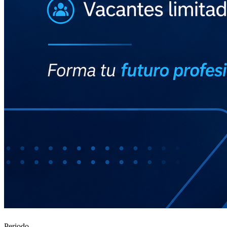
Periodo