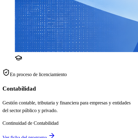
En proceso de licenciamiento
Contabilidad
Gestión contable, tributaria y financiera para empresas y entidades
del sector público y privado.
Continuidad de Contabilidad
Ver ficha del programa