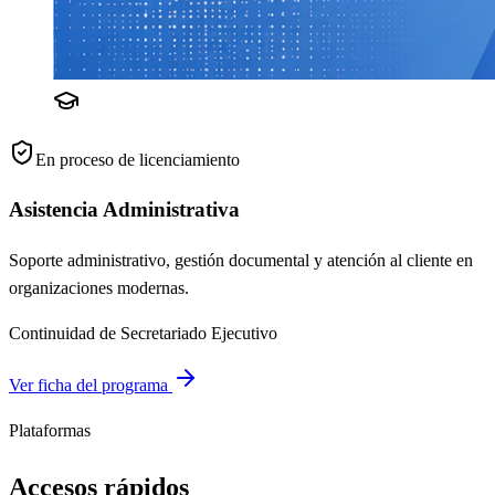
En proceso de licenciamiento
Asistencia Administrativa
Soporte administrativo, gestión documental y atención al cliente en
organizaciones modernas.
Continuidad de Secretariado Ejecutivo
Ver ficha del programa
Plataformas
Accesos rápidos