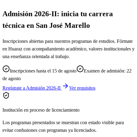
Admisión 2026-II: inicia tu carrera
técnica en San José Marello
Inscripciones abiertas para nuestros programas de estudios. Fórmate
en Huaraz con acompañamiento académico, valores institucionales y
una enseñanza orientada al trabajo.
Inscripciones hasta el 15 de agosto
Examen de admisión: 22
de agosto
Regístrate a Admisión 2026-II
Ver requisitos
Institución en proceso de licenciamiento
Los programas presentados se muestran con estado visible para
evitar confusiones con programas ya licenciados.