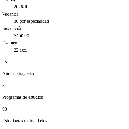
2026-II
Vacantes
30 por especialidad
Inscripción
S/ 50.00
Examen
22 ago.
25+
Años de trayectoria
3
Programas de estudios
98
Estudiantes matriculados