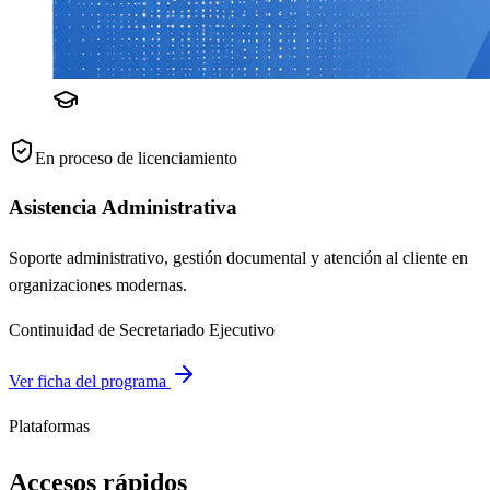
En proceso de licenciamiento
Asistencia Administrativa
Soporte administrativo, gestión documental y atención al cliente en
organizaciones modernas.
Continuidad de Secretariado Ejecutivo
Ver ficha del programa
Plataformas
Accesos rápidos