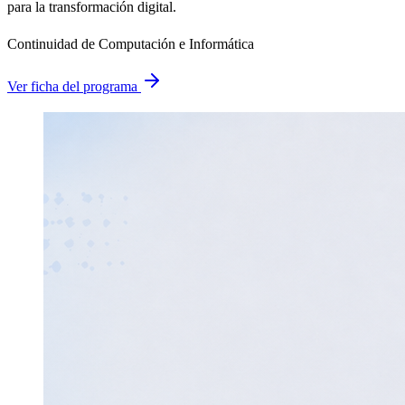
para la transformación digital.
Continuidad de Computación e Informática
Ver ficha del programa