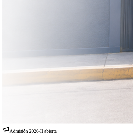
Admisión
2026-II
abierta