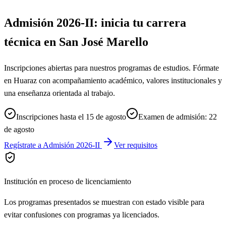
Admisión 2026-II: inicia tu carrera
técnica en San José Marello
Inscripciones abiertas para nuestros programas de estudios. Fórmate
en Huaraz con acompañamiento académico, valores institucionales y
una enseñanza orientada al trabajo.
Inscripciones hasta el 15 de agosto
Examen de admisión: 22
de agosto
Regístrate a Admisión 2026-II
Ver requisitos
Institución en proceso de licenciamiento
Los programas presentados se muestran con estado visible para
evitar confusiones con programas ya licenciados.