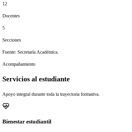
12
Docentes
5
Secciones
Fuente: Secretaría Académica.
Acompañamiento
Servicios al estudiante
Apoyo integral durante toda la trayectoria formativa.
Bienestar estudiantil