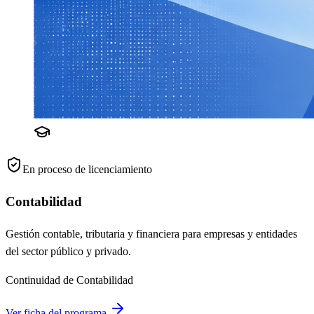
En proceso de licenciamiento
Contabilidad
Gestión contable, tributaria y financiera para empresas y entidades
del sector público y privado.
Continuidad de Contabilidad
Ver ficha del programa