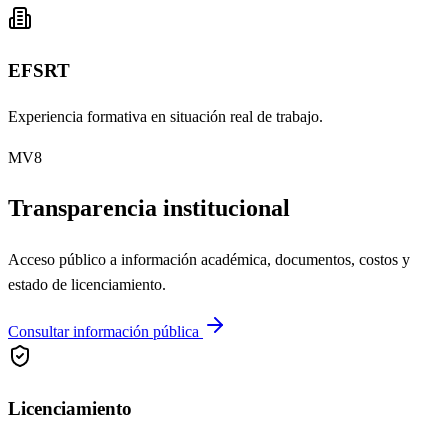
EFSRT
Experiencia formativa en situación real de trabajo.
MV8
Transparencia institucional
Acceso público a información académica, documentos, costos y
estado de licenciamiento.
Consultar información pública
Licenciamiento