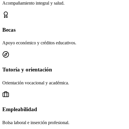
Acompañamiento integral y salud.
Becas
Apoyo económico y créditos educativos.
Tutoría y orientación
Orientación vocacional y académica.
Empleabilidad
Bolsa laboral e inserción profesional.