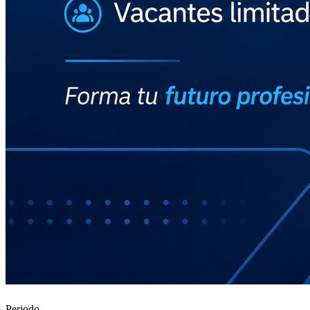
Periodo