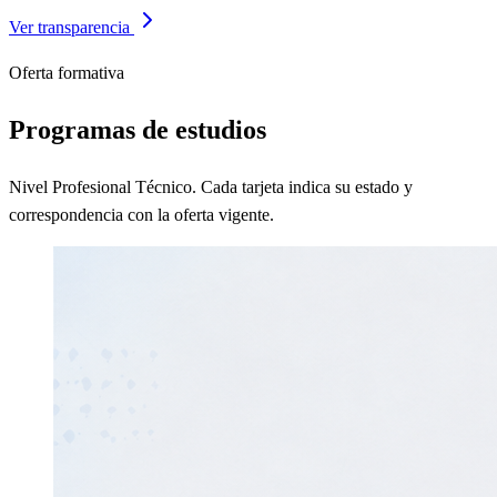
Ver transparencia
Oferta formativa
Programas de estudios
Nivel Profesional Técnico. Cada tarjeta indica su estado y
correspondencia con la oferta vigente.