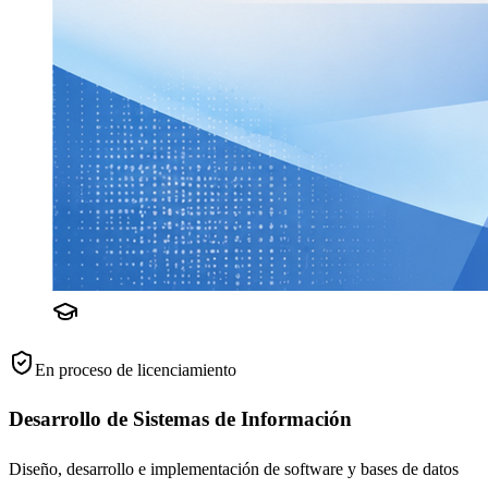
En proceso de licenciamiento
Desarrollo de Sistemas de Información
Diseño, desarrollo e implementación de software y bases de datos