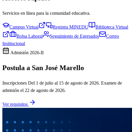
Servicios en línea para la comunidad educativa.
Campus Virtual
Registra MINEDU
Biblioteca Virtual
Bolsa Laboral
Seguimiento de Egresados
Correo
Institucional
Admisión
2026-II
Postula a San José Marello
Inscripciones
Del 1 de julio al 15 de agosto de 2026
. Examen de
admisión el
22 de agosto de 2026
.
Ver requisitos