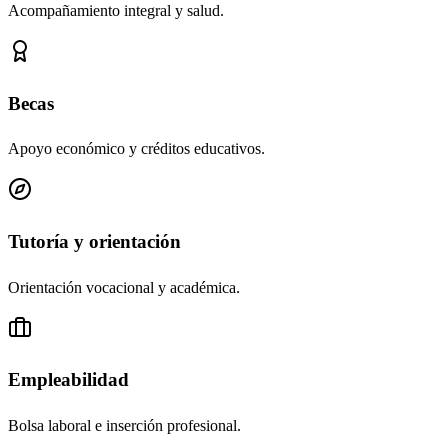
Acompañamiento integral y salud.
Becas
Apoyo económico y créditos educativos.
Tutoría y orientación
Orientación vocacional y académica.
Empleabilidad
Bolsa laboral e inserción profesional.