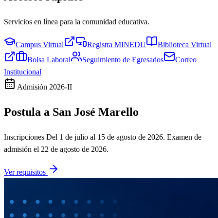
Servicios en línea para la comunidad educativa.
Campus Virtual
Registra MINEDU
Biblioteca Virtual
Bolsa Laboral
Seguimiento de Egresados
Correo
Institucional
Admisión
2026-II
Postula a San José Marello
Inscripciones
Del 1 de julio al 15 de agosto de 2026
. Examen de
admisión el
22 de agosto de 2026
.
Ver requisitos