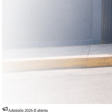
Admisión
2026-II
abierta