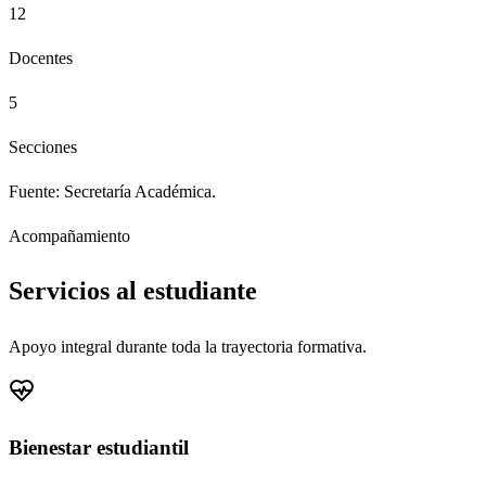
12
Docentes
5
Secciones
Fuente: Secretaría Académica.
Acompañamiento
Servicios al estudiante
Apoyo integral durante toda la trayectoria formativa.
Bienestar estudiantil