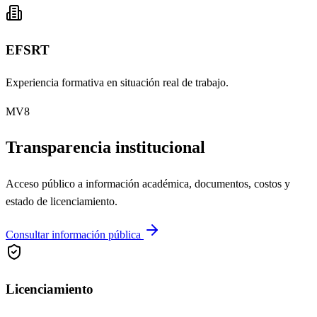
EFSRT
Experiencia formativa en situación real de trabajo.
MV8
Transparencia institucional
Acceso público a información académica, documentos, costos y
estado de licenciamiento.
Consultar información pública
Licenciamiento