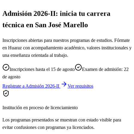
Admisión 2026-II: inicia tu carrera
técnica en San José Marello
Inscripciones abiertas para nuestros programas de estudios. Fórmate
en Huaraz con acompañamiento académico, valores institucionales y
una enseñanza orientada al trabajo.
Inscripciones hasta el 15 de agosto
Examen de admisión: 22
de agosto
Regístrate a Admisión 2026-II
Ver requisitos
Institución en proceso de licenciamiento
Los programas presentados se muestran con estado visible para
evitar confusiones con programas ya licenciados.