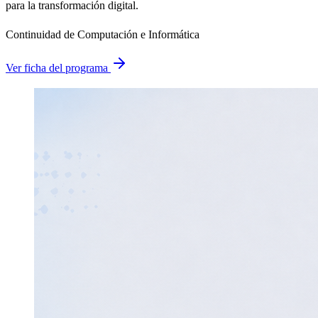
para la transformación digital.
Continuidad de Computación e Informática
Ver ficha del programa