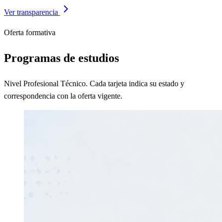
Ver transparencia
Oferta formativa
Programas de estudios
Nivel Profesional Técnico. Cada tarjeta indica su estado y
correspondencia con la oferta vigente.