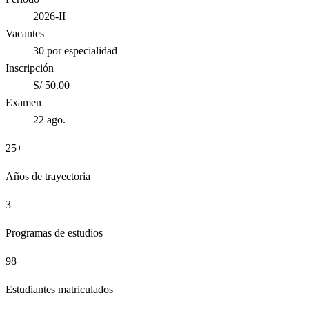
2026-II
Vacantes
30 por especialidad
Inscripción
S/ 50.00
Examen
22 ago.
25+
Años de trayectoria
3
Programas de estudios
98
Estudiantes matriculados