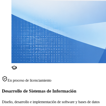
En proceso de licenciamiento
Desarrollo de Sistemas de Información
Diseño, desarrollo e implementación de software y bases de datos