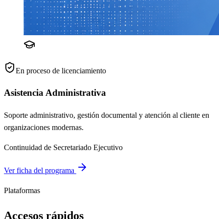
En proceso de licenciamiento
Asistencia Administrativa
Soporte administrativo, gestión documental y atención al cliente en
organizaciones modernas.
Continuidad de Secretariado Ejecutivo
Ver ficha del programa
Plataformas
Accesos rápidos