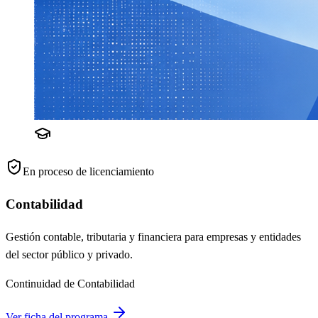
En proceso de licenciamiento
Contabilidad
Gestión contable, tributaria y financiera para empresas y entidades
del sector público y privado.
Continuidad de Contabilidad
Ver ficha del programa