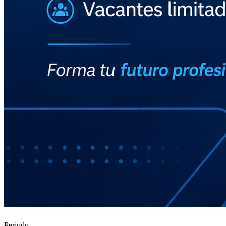
Periodo