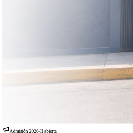
Admisión
2026-II
abierta