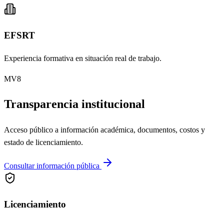
EFSRT
Experiencia formativa en situación real de trabajo.
MV8
Transparencia institucional
Acceso público a información académica, documentos, costos y
estado de licenciamiento.
Consultar información pública
Licenciamiento