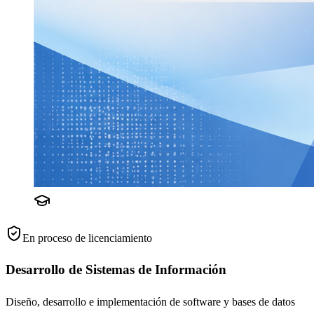
En proceso de licenciamiento
Desarrollo de Sistemas de Información
Diseño, desarrollo e implementación de software y bases de datos