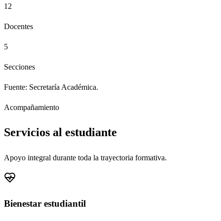
12
Docentes
5
Secciones
Fuente: Secretaría Académica.
Acompañamiento
Servicios al estudiante
Apoyo integral durante toda la trayectoria formativa.
Bienestar estudiantil