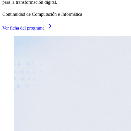
para la transformación digital.
Continuidad de Computación e Informática
Ver ficha del programa