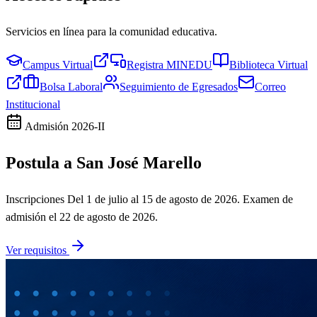
Servicios en línea para la comunidad educativa.
Campus Virtual
Registra MINEDU
Biblioteca Virtual
Bolsa Laboral
Seguimiento de Egresados
Correo
Institucional
Admisión
2026-II
Postula a San José Marello
Inscripciones
Del 1 de julio al 15 de agosto de 2026
. Examen de
admisión el
22 de agosto de 2026
.
Ver requisitos