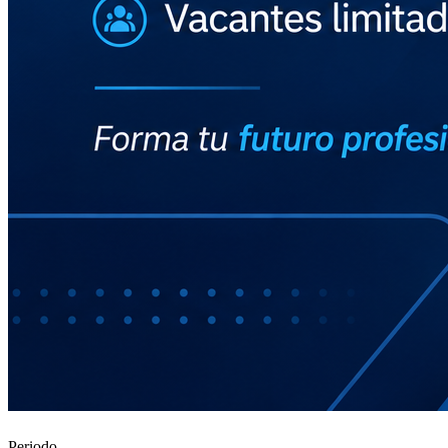
Periodo