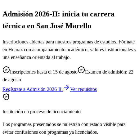
Admisión 2026-II: inicia tu carrera
técnica en San José Marello
Inscripciones abiertas para nuestros programas de estudios. Fórmate
en Huaraz con acompañamiento académico, valores institucionales y
una enseñanza orientada al trabajo.
Inscripciones hasta el 15 de agosto
Examen de admisión: 22
de agosto
Regístrate a Admisión 2026-II
Ver requisitos
Institución en proceso de licenciamiento
Los programas presentados se muestran con estado visible para
evitar confusiones con programas ya licenciados.