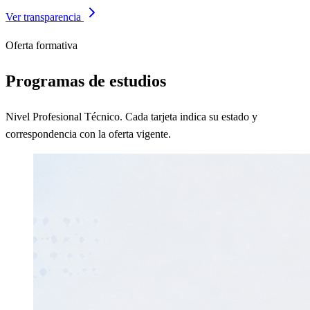
Ver transparencia
Oferta formativa
Programas de estudios
Nivel Profesional Técnico. Cada tarjeta indica su estado y
correspondencia con la oferta vigente.