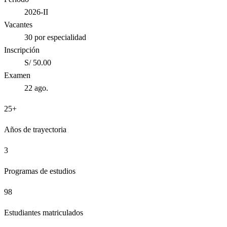
2026-II
Vacantes
30 por especialidad
Inscripción
S/ 50.00
Examen
22 ago.
25+
Años de trayectoria
3
Programas de estudios
98
Estudiantes matriculados