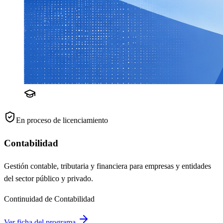
En proceso de licenciamiento
Contabilidad
Gestión contable, tributaria y financiera para empresas y entidades
del sector público y privado.
Continuidad de Contabilidad
Ver ficha del programa