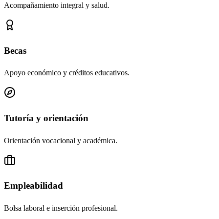
Acompañamiento integral y salud.
Becas
Apoyo económico y créditos educativos.
Tutoría y orientación
Orientación vocacional y académica.
Empleabilidad
Bolsa laboral e inserción profesional.