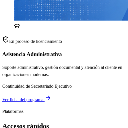
En proceso de licenciamiento
Asistencia Administrativa
Soporte administrativo, gestión documental y atención al cliente en
organizaciones modernas.
Continuidad de Secretariado Ejecutivo
Ver ficha del programa
Plataformas
Accesos rápidos