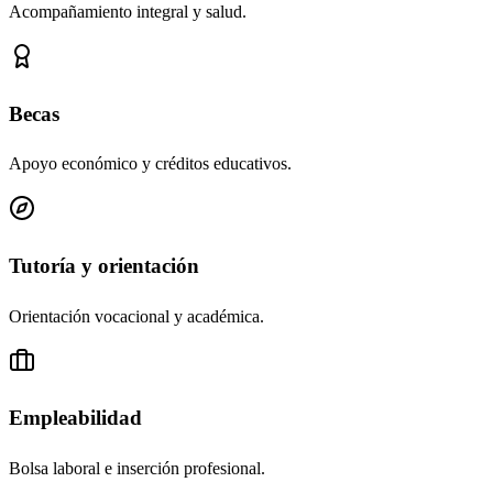
Acompañamiento integral y salud.
Becas
Apoyo económico y créditos educativos.
Tutoría y orientación
Orientación vocacional y académica.
Empleabilidad
Bolsa laboral e inserción profesional.