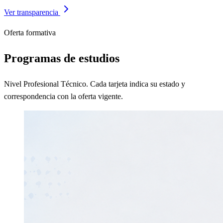
Ver transparencia
Oferta formativa
Programas de estudios
Nivel Profesional Técnico. Cada tarjeta indica su estado y
correspondencia con la oferta vigente.