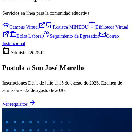
Servicios en línea para la comunidad educativa.
Campus Virtual
Registra MINEDU
Biblioteca Virtual
Bolsa Laboral
Seguimiento de Egresados
Correo
Institucional
Admisión
2026-II
Postula a San José Marello
Inscripciones
Del 1 de julio al 15 de agosto de 2026
. Examen de
admisión el
22 de agosto de 2026
.
Ver requisitos