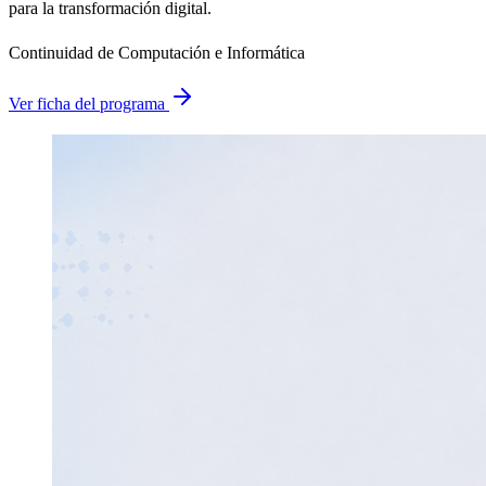
para la transformación digital.
Continuidad de Computación e Informática
Ver ficha del programa