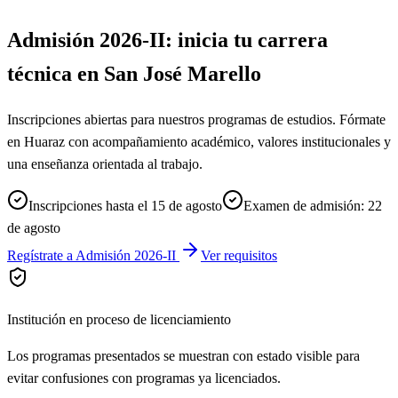
Admisión 2026-II: inicia tu carrera
técnica en San José Marello
Inscripciones abiertas para nuestros programas de estudios. Fórmate
en Huaraz con acompañamiento académico, valores institucionales y
una enseñanza orientada al trabajo.
Inscripciones hasta el 15 de agosto
Examen de admisión: 22
de agosto
Regístrate a Admisión 2026-II
Ver requisitos
Institución en proceso de licenciamiento
Los programas presentados se muestran con estado visible para
evitar confusiones con programas ya licenciados.