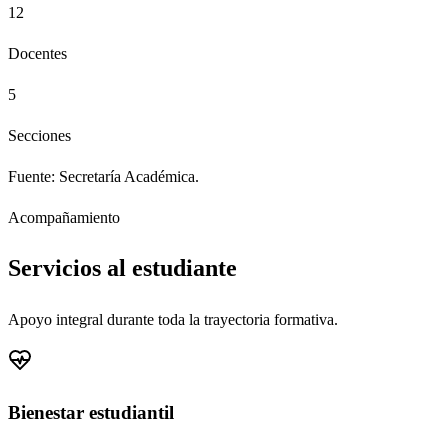
12
Docentes
5
Secciones
Fuente: Secretaría Académica.
Acompañamiento
Servicios al estudiante
Apoyo integral durante toda la trayectoria formativa.
Bienestar estudiantil