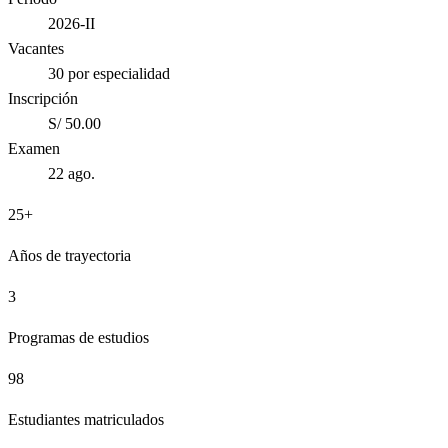
2026-II
Vacantes
30 por especialidad
Inscripción
S/ 50.00
Examen
22 ago.
25+
Años de trayectoria
3
Programas de estudios
98
Estudiantes matriculados