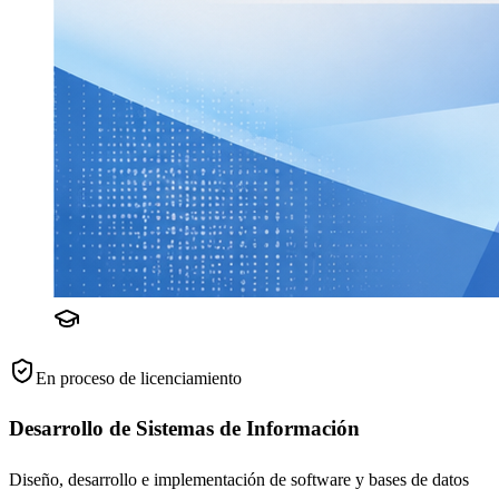
En proceso de licenciamiento
Desarrollo de Sistemas de Información
Diseño, desarrollo e implementación de software y bases de datos