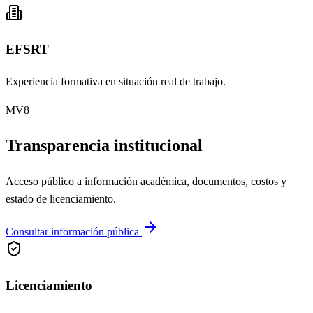
EFSRT
Experiencia formativa en situación real de trabajo.
MV8
Transparencia institucional
Acceso público a información académica, documentos, costos y
estado de licenciamiento.
Consultar información pública
Licenciamiento