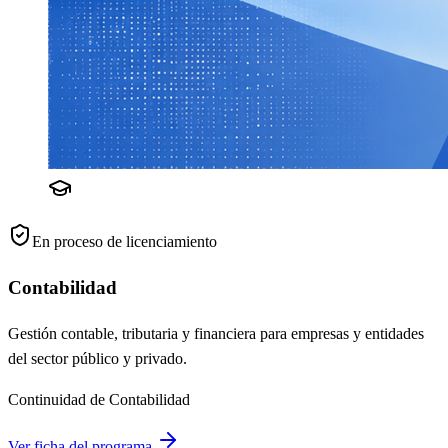
En proceso de licenciamiento
Contabilidad
Gestión contable, tributaria y financiera para empresas y entidades
del sector público y privado.
Continuidad de Contabilidad
Ver ficha del programa