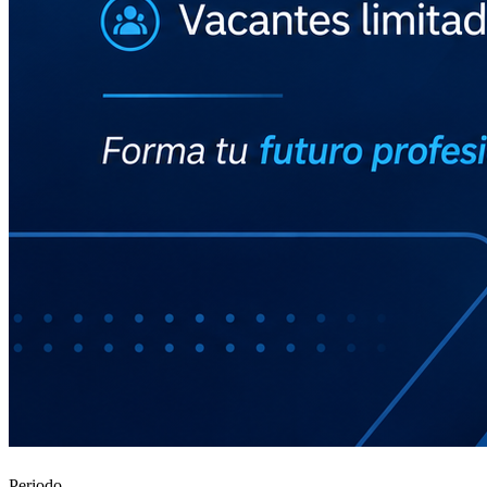
Periodo