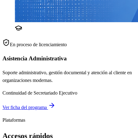
En proceso de licenciamiento
Asistencia Administrativa
Soporte administrativo, gestión documental y atención al cliente en
organizaciones modernas.
Continuidad de Secretariado Ejecutivo
Ver ficha del programa
Plataformas
Accesos rápidos