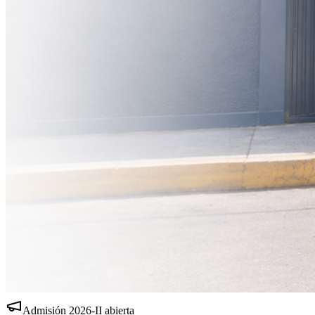
Admisión
2026-II
abierta