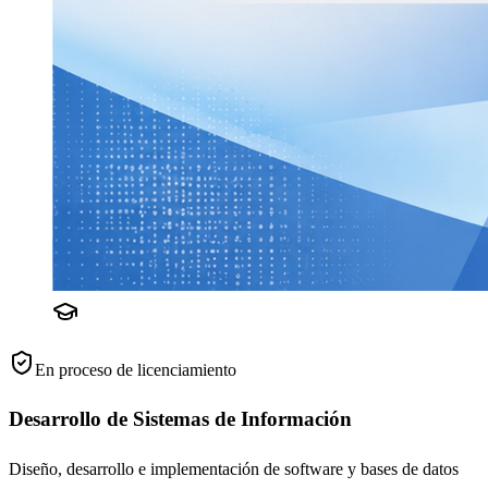
En proceso de licenciamiento
Desarrollo de Sistemas de Información
Diseño, desarrollo e implementación de software y bases de datos