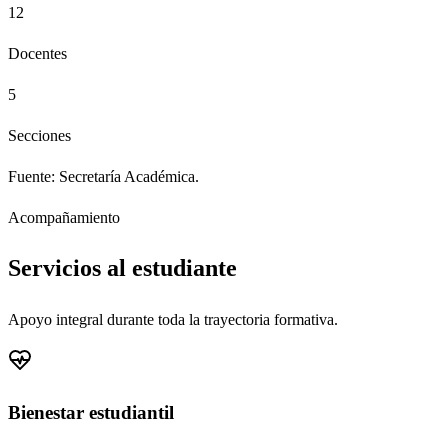
12
Docentes
5
Secciones
Fuente: Secretaría Académica.
Acompañamiento
Servicios al estudiante
Apoyo integral durante toda la trayectoria formativa.
Bienestar estudiantil