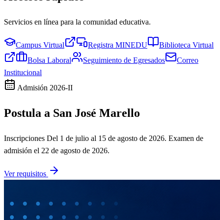
Servicios en línea para la comunidad educativa.
Campus Virtual
Registra MINEDU
Biblioteca Virtual
Bolsa Laboral
Seguimiento de Egresados
Correo
Institucional
Admisión
2026-II
Postula a San José Marello
Inscripciones
Del 1 de julio al 15 de agosto de 2026
. Examen de
admisión el
22 de agosto de 2026
.
Ver requisitos