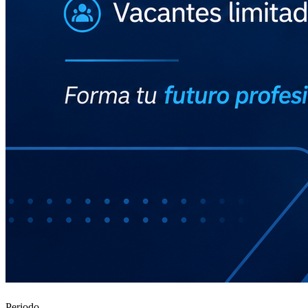
Periodo