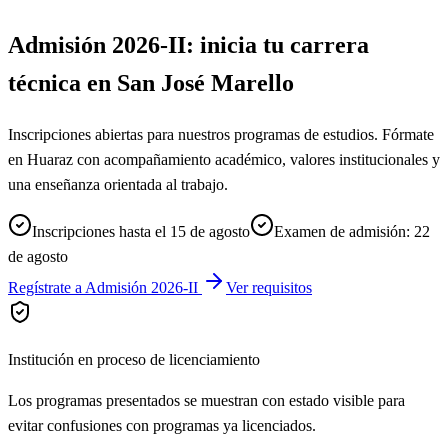
Admisión 2026-II: inicia tu carrera
técnica en San José Marello
Inscripciones abiertas para nuestros programas de estudios. Fórmate
en Huaraz con acompañamiento académico, valores institucionales y
una enseñanza orientada al trabajo.
Inscripciones hasta el 15 de agosto
Examen de admisión: 22
de agosto
Regístrate a Admisión 2026-II
Ver requisitos
Institución en proceso de licenciamiento
Los programas presentados se muestran con estado visible para
evitar confusiones con programas ya licenciados.