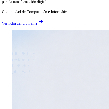
para la transformación digital.
Continuidad de Computación e Informática
Ver ficha del programa