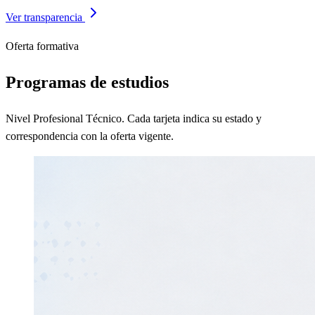
Ver transparencia
Oferta formativa
Programas de estudios
Nivel Profesional Técnico. Cada tarjeta indica su estado y
correspondencia con la oferta vigente.