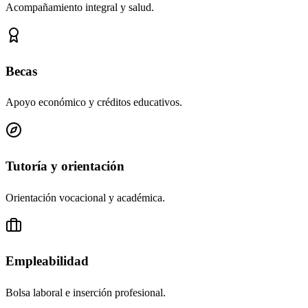
Acompañamiento integral y salud.
Becas
Apoyo económico y créditos educativos.
Tutoría y orientación
Orientación vocacional y académica.
Empleabilidad
Bolsa laboral e inserción profesional.