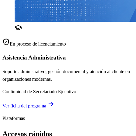
En proceso de licenciamiento
Asistencia Administrativa
Soporte administrativo, gestión documental y atención al cliente en
organizaciones modernas.
Continuidad de Secretariado Ejecutivo
Ver ficha del programa
Plataformas
Accesos rápidos