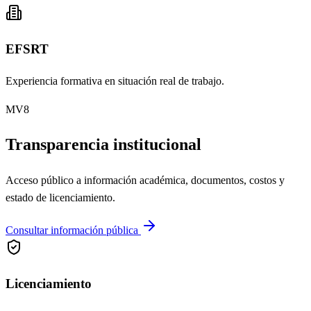
EFSRT
Experiencia formativa en situación real de trabajo.
MV8
Transparencia institucional
Acceso público a información académica, documentos, costos y
estado de licenciamiento.
Consultar información pública
Licenciamiento