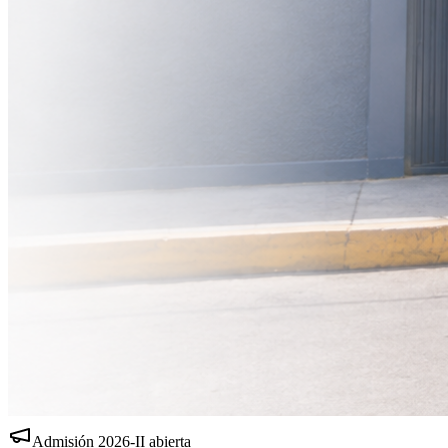
Admisión
2026-II
abierta