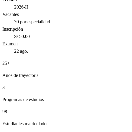
2026-II
Vacantes
30 por especialidad
Inscripción
S/ 50.00
Examen
22 ago.
25+
Años de trayectoria
3
Programas de estudios
98
Estudiantes matriculados