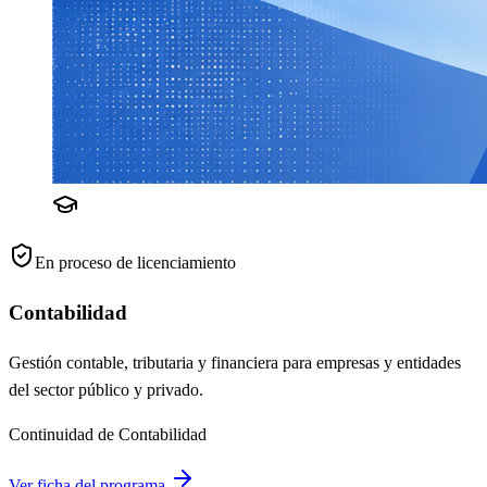
En proceso de licenciamiento
Contabilidad
Gestión contable, tributaria y financiera para empresas y entidades
del sector público y privado.
Continuidad de Contabilidad
Ver ficha del programa